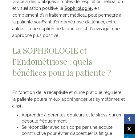
Grâce à des pratiques simples de respiration, relaxation
et visualisation positive, la
Sophrologie
,
en
complément d’un traitement médical, peut permettre à
la patiente souffrant d’endométriose d’atténuer, entre
autres, la perception de la douleur et d’envisager une
approche plus positive.
La SOPHROLOGIE et
l’Endométriose : quels
bénéfices pour la patiente ?
En fonction de la réceptivité et d’une pratique régulière ,
la patiente pourra mieux appréhender les symptômes et
ainsi :
Apprendre à gérer les douleurs et le stress qui en
découle fréquemment
Se réconcilier avec son corps par une écoute
constructive pour éviter d’accentuer la fatigue