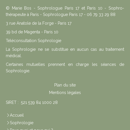
© Marie Bos - Sophrologue Paris 17 et Paris 10 - Sophro-
thérapeute à Paris - Sophrologue Paris 17 - 06 79 33 29 88
3 rue Anatole de la Forge - Paris 17
39 bd de Magenta - Paris 10
Téléconsultation Sophrologie
La Sophrologie ne se substitue en aucun cas au traitement
médical.
Certaines mutuelles prennent en charge les séances de
Sophrologie.
Plan du site
Mentions légales
SIRET : 521 539 84 1000 28
Accueil
Sophrologie