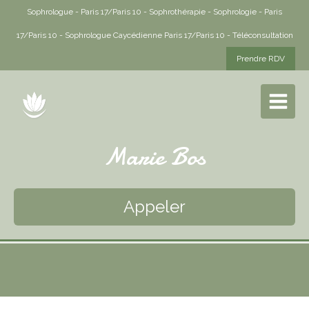
Sophrologue - Paris 17/Paris 10 - Sophrothérapie - Sophrologie - Paris
17/Paris 10 - Sophrologue Caycédienne Paris 17/Paris 10 - Téléconsultation
Prendre RDV
Marie Bos
Appeler