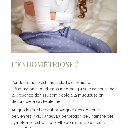
L’ENDOMḖTRIOSE ?
L’endométriose est une maladie chronique
inflammatoire, longtemps ignorée, qui se caractérise par
la présence de tissu semblable à la muqueuse en
dehors de la cavité utérine.
Au quotidien, elle peut provoquer des douleurs
pelviennes invalidantes. La perception de l’intensité des
symptômes est variable. Elle peut être, selon les cas, la