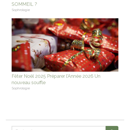
SOMMEIL ?
Sophrologie
Fêter Noël 2025 Préparer l’Année 2026 Un
nouveau souffle
Sophrologie
Rechercher