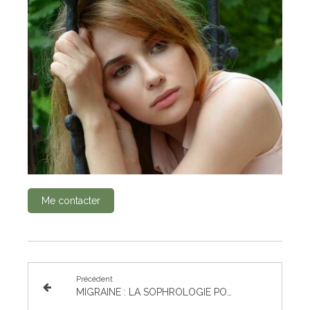
Me contacter
Précédent
MIGRAINE : LA SOPHROLOGIE POUR SOULAGER LES MAUX DE TETE ?