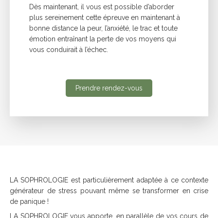
Dès maintenant, il vous est possible d’aborder
plus sereinement cette épreuve en maintenant à
bonne distance la peur, l’anxiété, le trac et toute
émotion entraînant la perte de vos moyens qui
vous conduirait à l’échec.
Prendre rendez-vous
LA SOPHROLOGIE est particulièrement adaptée à ce contexte
générateur de stress pouvant même se transformer en crise
de panique !
LA SOPHROLOGIE vous apporte, en parallèle de vos cours de