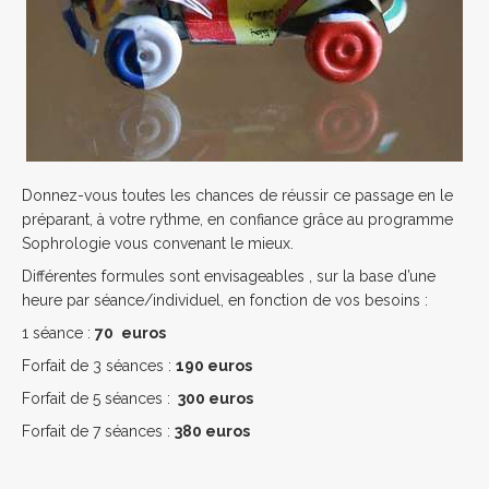
Donnez-vous toutes les chances de réussir ce passage en le
préparant, à votre rythme, en confiance grâce au programme
Sophrologie vous convenant le mieux.
Différentes formules sont envisageables , sur la base d’une
heure par séance/individuel, en fonction de vos besoins :
1 séance :
70
euros
Forfait de 3 séances :
190 euros
Forfait de 5 séances :
300 euros
Forfait de 7 séances :
380 euros