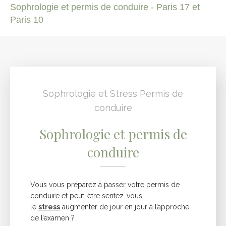
Sophrologie et permis de conduire - Paris 17 et
Paris 10
Sophrologie et Stress Permis de
conduire
Sophrologie et permis de
conduire
Vous vous préparez à passer votre permis de
conduire et peut-être sentez-vous
le
stress
augmenter de jour en jour à l’approche
de l’examen ?