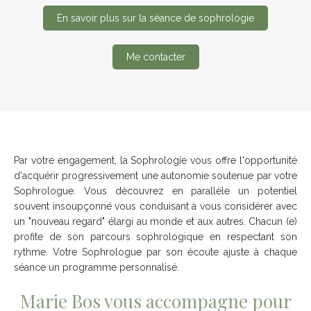
En savoir plus sur la séance de sophrologie
Me contacter
Par votre engagement, la Sophrologie vous offre l'opportunité
d'acquérir progressivement une autonomie soutenue par votre
Sophrologue. Vous découvrez en parallèle un potentiel
souvent insoupçonné vous conduisant à vous considérer avec
un "nouveau regard" élargi au monde et aux autres. Chacun (e)
profite de son parcours sophrologique en respectant son
rythme. Votre Sophrologue par son écoute ajuste à chaque
séance un programme personnalisé.
Marie Bos vous accompagne pour