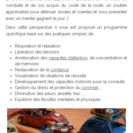
conduite et de vos acquis du code de la route, un soutien
appréciable pour atténuer doutes et craintes et vous présenter
avec un mental gagnant le jour J.
Dans cette perspective, il vous est proposé un programme
spécifique basé sur des pratiques simples de :
Respiration et relaxation
Libération des tensions
Amélioration des
capacités d’attention
, de concentration et
de mémoire
Restauration de la
confiance
Visualisation de situations de réussite
Développement des capacités motrices pour la conduite
Gestion du stress et protection du
sommeil
…
Diminution des peurs, anxiété, trac …
Equilibre des facultés mentales et physiques