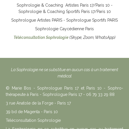
Sophrologie & Coaching Artistes Paris 17/Paris 10 -
Sophrologie & Coaching Sportifs Paris 17/Paris 10
Sophrologue Artistes PARIS - Sophrologue Sportifs PARIS
Sophrologie Caycédienne Paris
Téléconsultation Sophrologie
(Skype, Zoom, WhatsApp)
La Sophrologie ne se substitue en aucun cas à un traitement
médical
© Marie Bos - Sophrologue Paris 17 et Paris 10 - Sophro-
thérapeute à Paris - Sophrologue Paris 17 - 06 79 33 29 88
3 rue Anatole de la Forge - Paris 17
39 bd de Magenta - Paris 10
Téléconsultation Sophrologie