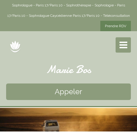
Sophrologue - Paris 17/Paris 10 - Sophrothérapie - Sophrologie - Paris
17/Paris 10 - Sophrologue Caycédienne Paris 17/Paris 10 - Téléconsultation
Prendre RDV
Marie Bos
Appeler