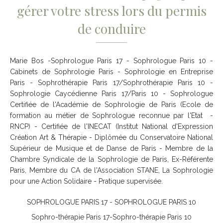
gérer votre stress lors du permis
de conduire
Marie Bos -Sophrologue Paris 17 - Sophrologue Paris 10 -
Cabinets de Sophrologie Paris - Sophrologie en Entreprise
Paris - Sophrothérapie Paris 17/Sophrothérapie Paris 10 -
Sophrologie Caycédienne Paris 17/Paris 10 - Sophrologue
Certifiée de l'Académie de Sophrologie de Paris (Ecole de
formation au métier de Sophrologue reconnue par l'Etat -
RNCP) - Certifiée de l'INECAT (Institut National d'Expression
Création Art & Thérapie - Diplômée du Conservatoire National
Supérieur de Musique et de Danse de Paris - Membre de la
Chambre Syndicale de la Sophrologie de Paris, Ex-Référente
Paris, Membre du CA de l'Association STANE, La Sophrologie
pour une Action Solidaire - Pratique supervisée.
SOPHROLOGUE PARIS 17 - SOPHROLOGUE PARIS 10
Sophro-thérapie Paris 17-Sophro-thérapie Paris 10