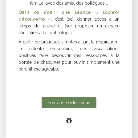
famille, avec des amis, des collègues …
Offrir ou s'offrir une séance « sophro-
découverte »
, c’est (se) donner accès à un
temps de pause et (se) proposer un espace
d’initiation à la sophrologie
.
À partir de pratiques simples alliant la respiration ,
la détente musculaire, des visualisations
positives faire découvrir des ressources à la
portée de chacun(e) pour ouvrir simplement une
parenthèse agréable.
Prendre rendez-vous