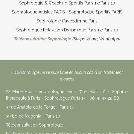
Sophrologie & Coaching Sportifs Paris 17/Paris 10
Sophrologue Artistes PARIS - Sophrologue Sportifs PARIS
Sophrologie Caycédienne Paris
Sophrologue Relaxation Dynamique Paris 17/Paris 10
Téléconsultation Sophrologie
(Skype, Zoom, WhatsApp)​​​​​​​
La Sophrologie ne se substitue en aucun cas à un traitement
médical
© Marie Bos - Sophrologue Paris 17 et Paris 10 - Sophro-
thérapeute à Paris - Sophrologue Paris 17 - 06 79 33 29 88
3 rue Anatole de la Forge - Paris 17
39 bd de Magenta - Paris 10
Téléconsultation Sophrologie