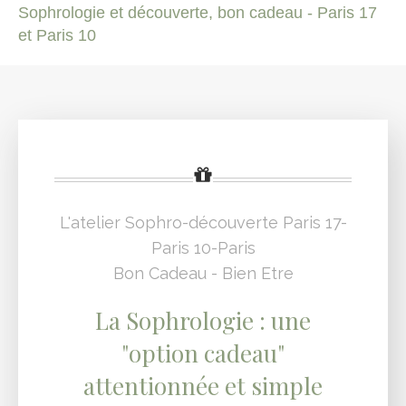
Sophrologie et découverte, bon cadeau - Paris 17
et Paris 10
L'atelier Sophro-découverte Paris 17-
Paris 10-Paris
Bon Cadeau - Bien Etre
La Sophrologie : une
"option cadeau"
attentionnée et simple