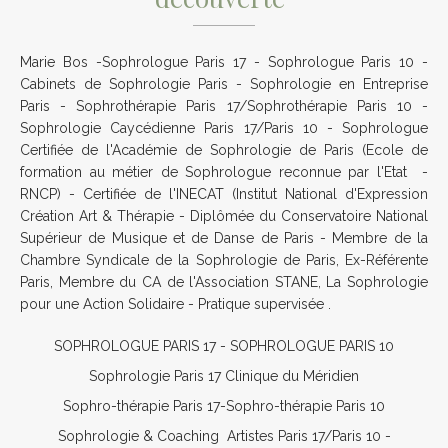
Marie Bos -Sophrologue Paris 17 - Sophrologue Paris 10 -
Cabinets de Sophrologie Paris - Sophrologie en Entreprise
Paris - Sophrothérapie Paris 17/Sophrothérapie Paris 10 -
Sophrologie Caycédienne Paris 17/Paris 10 - Sophrologue
Certifiée de l'Académie de Sophrologie de Paris (Ecole de
formation au métier de Sophrologue reconnue par l'Etat -
RNCP) - Certifiée de l'INECAT (Institut National d'Expression
Création Art & Thérapie - Diplômée du Conservatoire National
Supérieur de Musique et de Danse de Paris - Membre de la
Chambre Syndicale de la Sophrologie de Paris, Ex-Référente
Paris, Membre du CA de l'Association STANE, La Sophrologie
pour une Action Solidaire - Pratique supervisée .
SOPHROLOGUE PARIS 17 - SOPHROLOGUE PARIS 10
Sophrologie Paris 17 Clinique du Méridien
Sophro-thérapie Paris 17-Sophro-thérapie Paris 10
Sophrologie & Coaching Artistes Paris 17/Paris 10 -