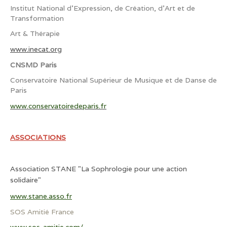
Institut National d'Expression, de Création, d'Art et de
Transformation
Art & Thérapie
www.inecat.org
CNSMD Paris
Conservatoire National Supérieur de Musique et de Danse de
Paris
www.conservatoiredeparis.fr
ASSOCIATIONS
Association STANE "La Sophrologie pour une action
solidaire"
www.stane.asso.fr
SOS Amitié France