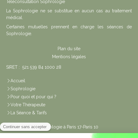
Téléconsultation Sophrologie
La Sophrologie ne se substitue en aucun cas au traitement
médical.
Certaines mutuelles prennent en charge les séances de
Sophrologie.
Plan du site
Mentions légales
SIRET : 521 539 84 1000 28
Accueil
Sophrologie
Pour quoi et pour qui ?
Votre Thérapeute
La Séance & Tarifs
Les Cabinets Sophrologie à Paris 17-Paris 10
Liens utiles