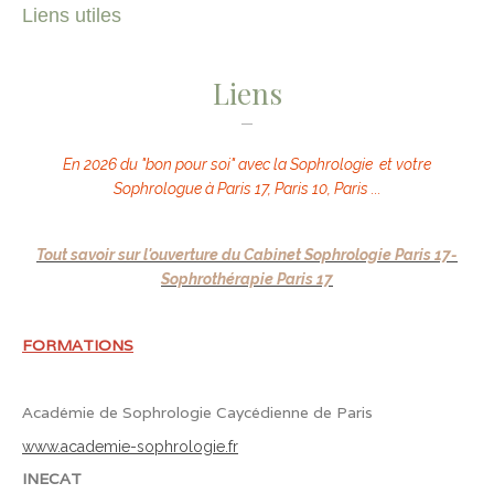
Liens utiles
Liens
En 2026 du "bon pour soi" avec la Sophrologie et votre
Sophrologue à Paris 17, Paris 10, Paris ...
Tout savoir sur l'ouverture du Cabinet Sophrologie Paris 17-
Sophrothérapie Paris 17
FORMATIONS
Académie de Sophrologie Caycédienne de Paris
w
ww.academie-sophrologie.fr
INECAT