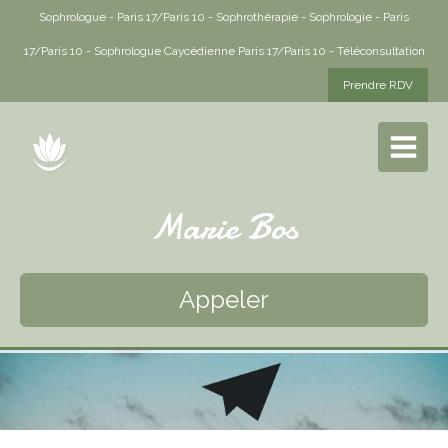
Sophrologue - Paris 17/Paris 10 - Sophrothérapie - Sophrologie - Paris
17/Paris 10 - Sophrologue Caycédienne Paris 17/Paris 10 - Téléconsultation
Prendre RDV
Marie Bos
Appeler