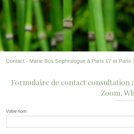
Contact - Marie Bos Sophrologue à Paris 17 et Paris 
Formulaire de contact consultation a
Zoom, Wha
Votre nom