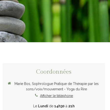
Coordonnées
Marie Bos, Sophrologue Pratique de Thérapie par les
sons/voix/mouvement - Yoga du Rire
Afficher le téléphone
Le
Lundi
de
14h30
à
21h