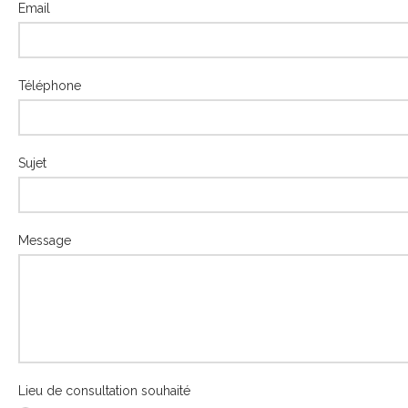
Email
Téléphone
Sujet
Message
Lieu de consultation souhaité