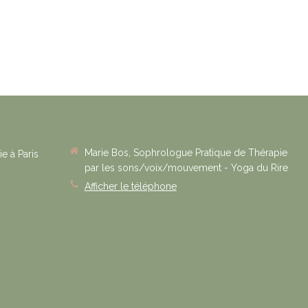
Marie Bos, Sophrologue Pratique de Thérapie
e à Paris
par les sons/voix/mouvement - Yoga du Rire
Afficher le téléphone