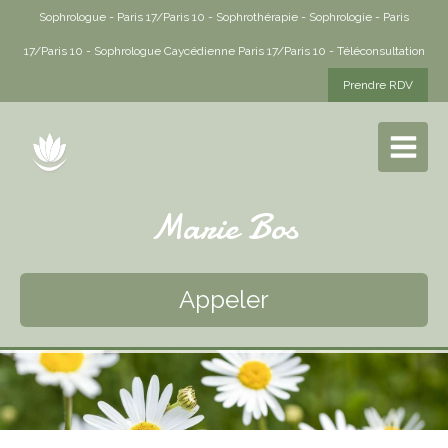
Sophrologue - Paris 17/Paris 10 - Sophrothérapie - Sophrologie - Paris
17/Paris 10 - Sophrologue Caycédienne Paris 17/Paris 10 - Téléconsultation
Prendre RDV
Marie Bos
Appeler