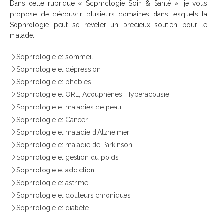
Dans cette rubrique « Sophrologie Soin & Santé », je vous
propose de découvrir plusieurs domaines dans lesquels la
Sophrologie peut se révéler un précieux soutien pour le
malade.
Sophrologie et sommeil
Sophrologie et dépression
Sophrologie et phobies
Sophrologie et ORL, Acouphènes, Hyperacousie
Sophrologie et maladies de peau
Sophrologie et Cancer
Sophrologie et maladie d'Alzheimer
Sophrologie et maladie de Parkinson
Sophrologie et gestion du poids
Sophrologie et addiction
Sophrologie et asthme
Sophrologie et douleurs chroniques
Sophrologie et diabète