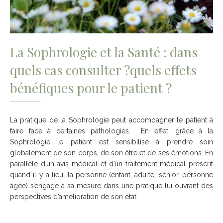
La Sophrologie et la Santé : dans
quels cas consulter ?quels effets
bénéfiques pour le patient ?
La pratique de la Sophrologie peut accompagner le patient à
faire face à certaines pathologies. En effet, grâce à la
Sophrologie le patient est sensibilisé à prendre soin
globalement de son corps, de son être et de ses émotions. En
parallèle d’un avis médical et d’un traitement médical prescrit
quand il y a lieu, la personne (enfant, adulte, sénior, personne
âgée) s’engage à sa mesure dans une pratique lui ouvrant des
perspectives d’amélioration de son état.