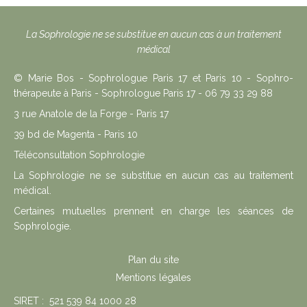
La Sophrologie ne se substitue en aucun cas à un traitement
médical
© Marie Bos - Sophrologue Paris 17 et Paris 10 - Sophro-
thérapeute à Paris - Sophrologue Paris 17 - 06 79 33 29 88
3 rue Anatole de la Forge - Paris 17
39 bd de Magenta - Paris 10
Téléconsultation Sophrologie
La Sophrologie ne se substitue en aucun cas au traitement
médical.
Certaines mutuelles prennent en charge les séances de
Sophrologie.
Plan du site
Mentions légales
SIRET : 521 539 84 1000 28