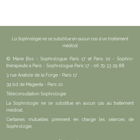
La Sophrologie ne se substitue en aucun cas à un traitement
médical
© Marie Bos - Sophrologue Paris 17 et Paris 10 - Sophro-
thérapeute à Paris - Sophrologue Paris 17 - 06 79 33 29 88
3 rue Anatole de la Forge - Paris 17
39 bd de Magenta - Paris 10
Téléconsultation Sophrologie
La Sophrologie ne se substitue en aucun cas au traitement
médical.
Certaines mutuelles prennent en charge les séances de
Sophrologie.