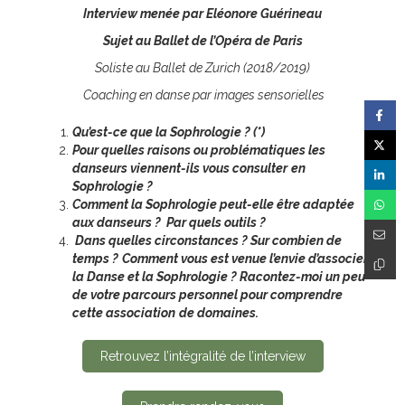
Interview menée par Eléonore Guérineau
Sujet au Ballet de l’Opéra de Paris
Soliste au Ballet de Zurich (2018/2019)
Coaching en danse par images sensorielles
Qu’est-ce que la Sophrologie ? (*)
Pour quelles raisons ou problématiques les
danseurs viennent-ils vous consulter
en
Sophrologie ?
Comment la Sophrologie peut-elle être adaptée
aux danseurs ? Par quels outils ?
Dans quelles circonstances ? Sur combien de
temps ?
Comment vous est venue l’envie d’associer
la Danse et la Sophrologie ?
Racontez-moi un peu
de votre parcours personnel pour comprendre
cette association
de domaines.
Retrouvez l’intégralité de l’interview